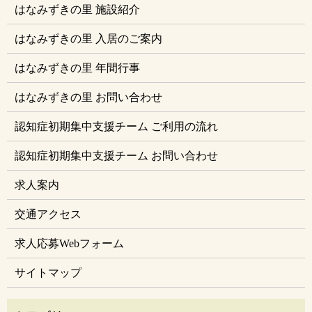
はなみずきの里 施設紹介
はなみずきの里 入居のご案内
はなみずきの里 年間行事
はなみずきの里 お問い合わせ
認知症初期集中支援チーム ご利用の流れ
認知症初期集中支援チーム お問い合わせ
求人案内
交通アクセス
求人応募Webフォーム
サイトマップ