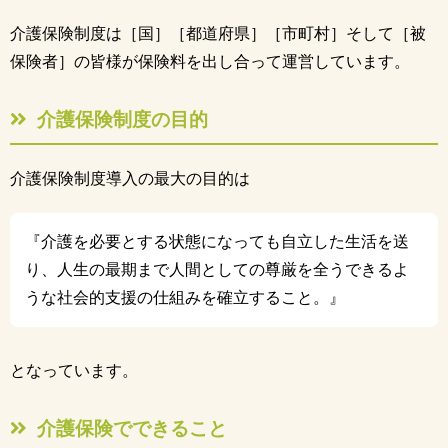
介護保険制度は［国］［都道府県］［市町村］そして［被
保険者］の皆様が保険料を出し合って運営しています。
介護保険制度の目的
介護保険制度導入の最大の目的は
『介護を必要とする状態になっても自立した生活を送
り、人生の最期まで人間としての尊厳を全うできるよ
うな社会的支援の仕組みを確立すること。』
となっています。
介護保険でできること