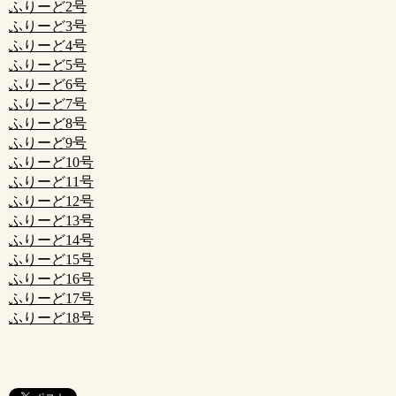
ふりーど2号
ふりーど3号
ふりーど4号
ふりーど5号
ふりーど6号
ふりーど7号
ふりーど8号
ふりーど9号
ふりーど10号
ふりーど11号
ふりーど12号
ふりーど13号
ふりーど14号
ふりーど15号
ふりーど16号
ふりーど17号
ふりーど18号