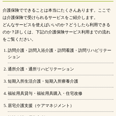
介護保険でできることは本当にたくさんあります。ここで
は介護保険で受けられるサービスをご紹介します。
どんなサービスを使えばいいのか？どうしたら利用できる
のか？詳しくは、下記の介護保険サービス利用までの流れ
をご覧ください。
訪問介護・訪問入浴介護・訪問看護・訪問リハビリテー
ション
通所介護・通所リハビリテーション
短期入所生活介護・短期入所療養介護
福祉用具貸与・福祉用具購入・住宅改修
居宅介護支援（ケアマネジメント）