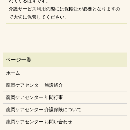
れてくるはずです。
介護サービス利用の際には保険証が必要となりますの
で大切に保管してください。
ホーム
龍岡ケアセンター 施設紹介
龍岡ケアセンター 年間行事
龍岡ケアセンター 介護保険について
龍岡ケアセンター お問い合わせ