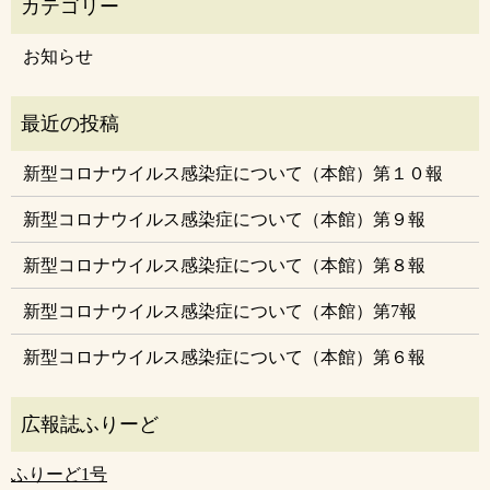
お知らせ
新型コロナウイルス感染症について（本館）第１０報
新型コロナウイルス感染症について（本館）第９報
新型コロナウイルス感染症について（本館）第８報
新型コロナウイルス感染症について（本館）第7報
新型コロナウイルス感染症について（本館）第６報
ふりーど1号