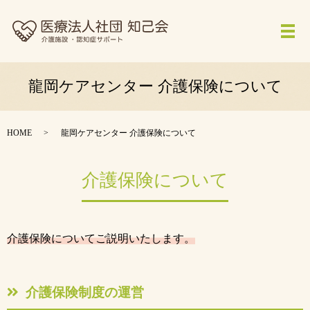
メ
龍岡ケアセンター 介護保険について
HOME
龍岡ケアセンター 介護保険について
介護保険について
介護保険についてご説明いたします。
介護保険制度の運営