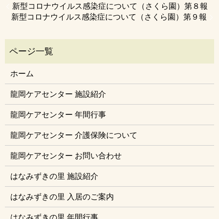
新型コロナウイルス感染症について（さくら園）第８報
新型コロナウイルス感染症について（さくら園）第９報
ホーム
龍岡ケアセンター 施設紹介
龍岡ケアセンター 年間行事
龍岡ケアセンター 介護保険について
龍岡ケアセンター お問い合わせ
はなみずきの里 施設紹介
はなみずきの里 入居のご案内
はなみずきの里 年間行事