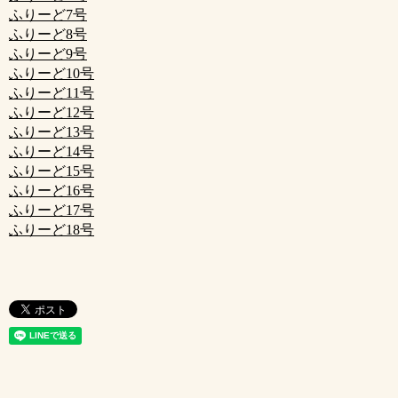
ふりーど7号
ふりーど8号
ふりーど9号
ふりーど10号
ふりーど11号
ふりーど12号
ふりーど13号
ふりーど14号
ふりーど15号
ふりーど16号
ふりーど17号
ふりーど18号