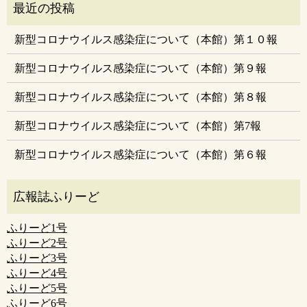
新型コロナウイルス感染症について（本館）第１０報
新型コロナウイルス感染症について（本館）第９報
新型コロナウイルス感染症について（本館）第８報
新型コロナウイルス感染症について（本館）第7報
新型コロナウイルス感染症について（本館）第６報
ふりーど1号
ふりーど2号
ふりーど3号
ふりーど4号
ふりーど5号
ふりーど6号