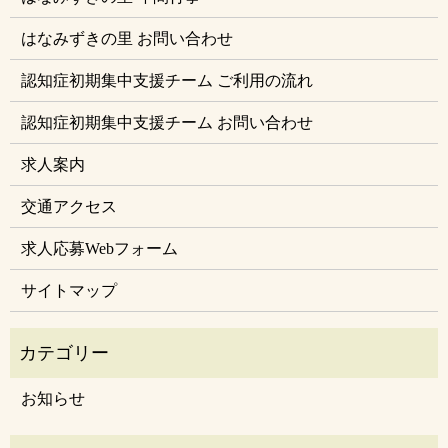
はなみずきの里 お問い合わせ
認知症初期集中支援チーム ご利用の流れ
認知症初期集中支援チーム お問い合わせ
求人案内
交通アクセス
求人応募Webフォーム
サイトマップ
お知らせ